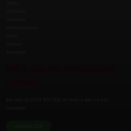
Gecko
Cocktails
Recepten
Verkooppunten
Shop
Contact
Berichten
Wilt u ook een verkooppunt
worden?
Bel ons op 0229-851304 of meld u aan via het
formulier.
AANMELDEN