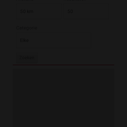
Categorie