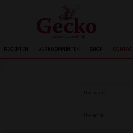
RECEPTEN
VERKOOPPUNTEN
SHOP
CONTAC