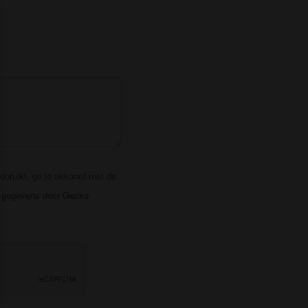
gebruikt, ga je akkoord met de
w gegevens door Gecko