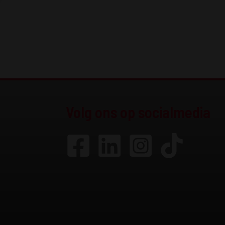
Volg ons op socialmedia