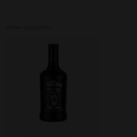
Andere suggesties…