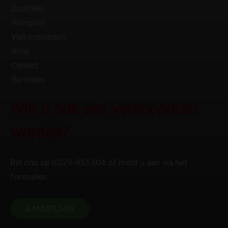
Cocktails
Recepten
Verkooppunten
Shop
Contact
Berichten
Wilt u ook een verkooppunt
worden?
Bel ons op 0229-851304 of meld u aan via het
formulier.
AANMELDEN