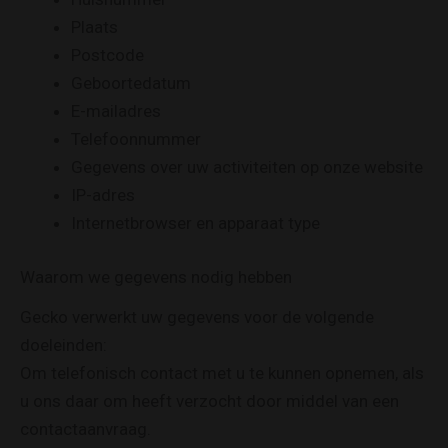
Plaats
Postcode
Geboortedatum
E-mailadres
Telefoonnummer
Gegevens over uw activiteiten op onze website
IP-adres
Internetbrowser en apparaat type
Waarom we gegevens nodig hebben
Gecko verwerkt uw gegevens voor de volgende
doeleinden:
Om telefonisch contact met u te kunnen opnemen, als
u ons daar om heeft verzocht door middel van een
contactaanvraag.