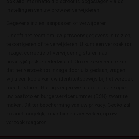
ook alle informatie die eerder is opgeslagen via de
instellingen van uw browser verwijderen.
Gegevens inzien, aanpassen of verwijderen
U heeft het recht om uw persoonsgegevens in te zien,
te corrigeren of te verwijderen. U kunt een verzoek tot
inzage, correctie of verwijdering sturen naar
privacy@gecko-nederland.nl. Om er zeker van te zijn
dat het verzoek tot inzage door u is gedaan, vragen
wij u een kopie van uw identiteitsbewijs bij het verzoek
mee te sturen. Hierbij vragen we u om in deze kopie
uw pasfoto en burgerservicenummer (BSN) zwart te
maken. Dit ter bescherming van uw privacy. Gecko zal
zo snel mogelijk, maar binnen vier weken, op uw
verzoek reageren.