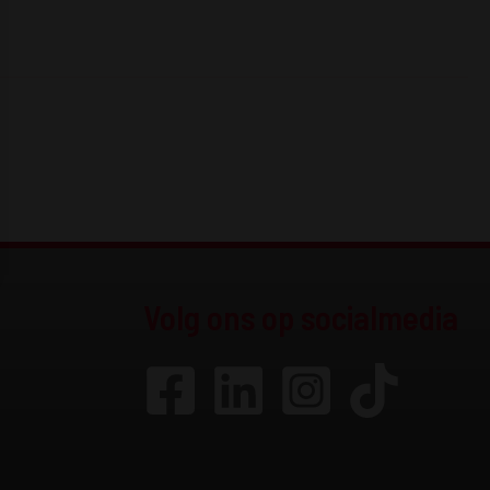
Volg ons op socialmedia