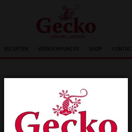
RECEPTEN
VERKOOPPUNTEN
SHOP
CONTAC