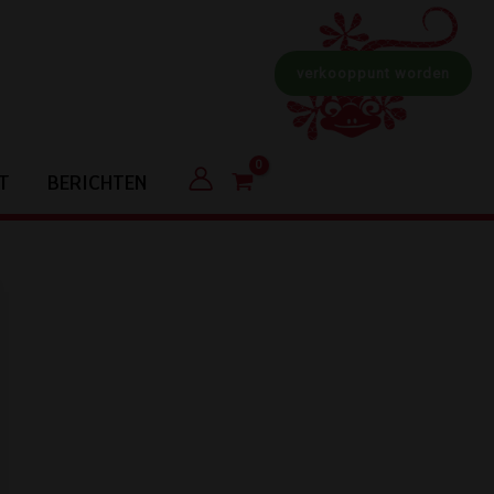
verkooppunt worden
T
BERICHTEN